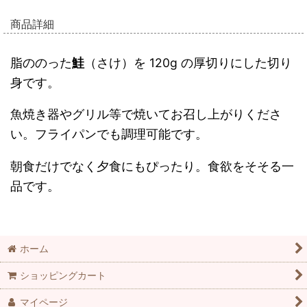
商品詳細
脂ののった
鮭
（さけ）を 120g の厚切りにした切り
身です。
魚焼き器やグリル等で焼いてお召し上がりくださ
い。フライパンでも調理可能です。
朝食だけでなく夕食にもぴったり。食欲をそそる一
品です。
ホーム
ショッピングカート
マイページ