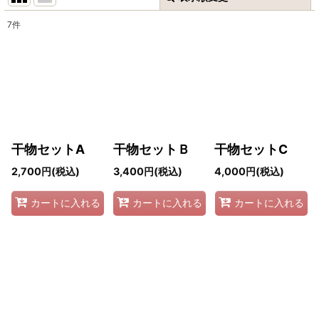
7
件
並び順
:
絞り込む
干物セットA
干物セットＢ
干物セットC
2,700
円
(税込)
3,400
円
(税込)
4,000
円
(税込)
カートに入れる
カートに入れる
カートに入れる