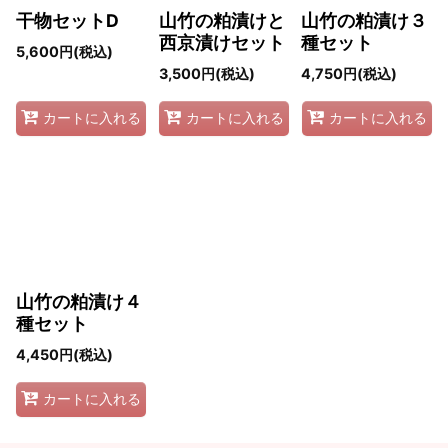
干物セットD
山竹の粕漬けと
山竹の粕漬け３
西京漬けセット
種セット
5,600
円
(税込)
3,500
円
(税込)
4,750
円
(税込)
カートに入れる
カートに入れる
カートに入れる
山竹の粕漬け４
種セット
4,450
円
(税込)
カートに入れる