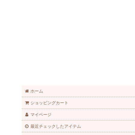
ホーム
ショッピングカート
マイページ
最近チェックしたアイテム